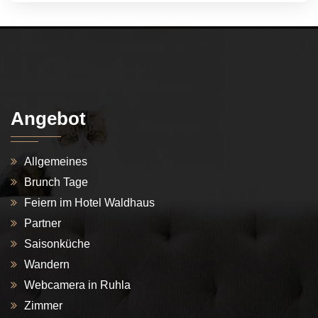
Angebot
Allgemeines
Brunch Tage
Feiern im Hotel Waldhaus
Partner
Saisonküche
Wandern
Webcamera in Ruhla
Zimmer