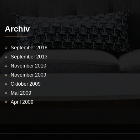
Archiv
September 2018
September 2013
November 2010
November 2009
Oktober 2009
Mai 2009
April 2009