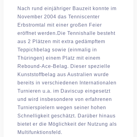
Nach rund einjähriger Bauzeit konnte im
November 2004 das Tenniscenter
Erbstromtal mit einer großen Feier
eröffnet werden.Die Tennishalle besteht
aus 2 Plätzen mit extra gedämpftem
Teppichbelag sowie (einmalig in
Thüringen) einem Platz mit einem
Rebound-Ace-Belag. Dieser spezielle
Kunststoffbelag aus Australien wurde
bereits in verschiedenen Internationalen
Turnieren u.a. im Daviscup eingesetzt
und wird insbesondere von erfahrenen
Turnierspielern wegen seiner hohen
Schnelligkeit geschätzt. Darüber hinaus
bietet er die Möglichkeit der Nutzung als
Multifunktionsfeld.