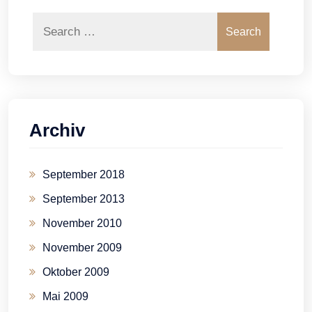
Search
Archiv
September 2018
September 2013
November 2010
November 2009
Oktober 2009
Mai 2009