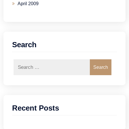
April 2009
Search
Search
Recent Posts