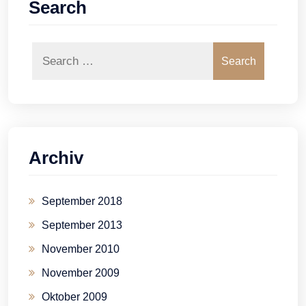
Search
Search
Archiv
September 2018
September 2013
November 2010
November 2009
Oktober 2009