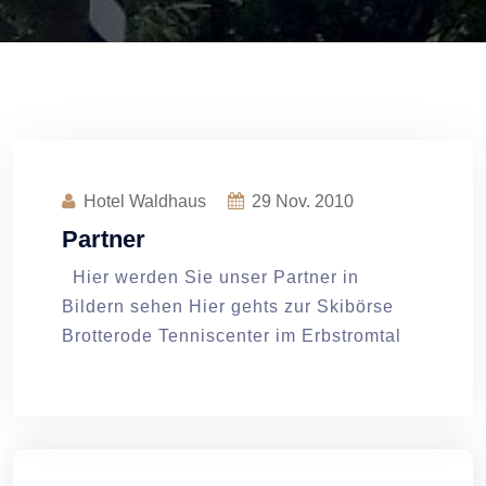
Hotel Waldhaus
29
Nov. 2010
Partner
Hier werden Sie unser Partner in
Bildern sehen Hier gehts zur Skibörse
Brotterode Tenniscenter im Erbstromtal