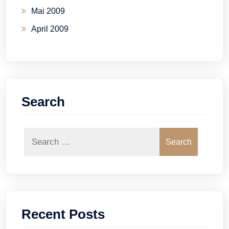
Mai 2009
April 2009
Search
Search
Recent Posts