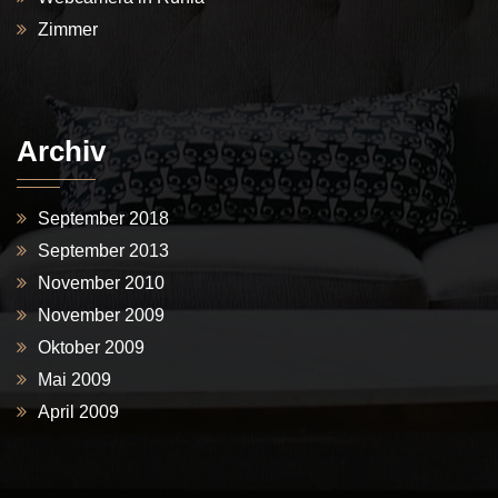
Zimmer
Archiv
September 2018
September 2013
November 2010
November 2009
Oktober 2009
Mai 2009
April 2009