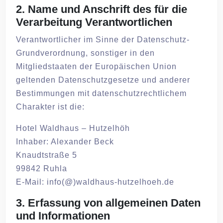
2. Name und Anschrift des für die
Verarbeitung Verantwortlichen
Verantwortlicher im Sinne der Datenschutz-
Grundverordnung, sonstiger in den
Mitgliedstaaten der Europäischen Union
geltenden Datenschutzgesetze und anderer
Bestimmungen mit datenschutzrechtlichem
Charakter ist die:
Hotel Waldhaus – Hutzelhöh
Inhaber: Alexander Beck
Knaudtstraße 5
99842 Ruhla
E-Mail: info(@)waldhaus-hutzelhoeh.de
3. Erfassung von allgemeinen Daten
und Informationen