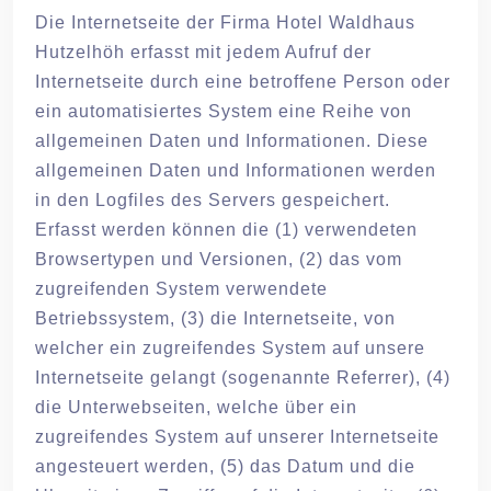
Die Internetseite der Firma Hotel Waldhaus
Hutzelhöh erfasst mit jedem Aufruf der
Internetseite durch eine betroffene Person oder
ein automatisiertes System eine Reihe von
allgemeinen Daten und Informationen. Diese
allgemeinen Daten und Informationen werden
in den Logfiles des Servers gespeichert.
Erfasst werden können die (1) verwendeten
Browsertypen und Versionen, (2) das vom
zugreifenden System verwendete
Betriebssystem, (3) die Internetseite, von
welcher ein zugreifendes System auf unsere
Internetseite gelangt (sogenannte Referrer), (4)
die Unterwebseiten, welche über ein
zugreifendes System auf unserer Internetseite
angesteuert werden, (5) das Datum und die