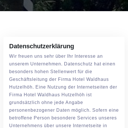
Datenschutzerklärung
Wir freuen uns sehr über Ihr Interesse an
unserem Unternehmen. Datenschutz hat einen
besonders hohen Stellenwert für die
Geschäftsleitung der Firma Hotel Waldhaus
Hutzelhöh. Eine Nutzung der Internetseiten der
Firma Hotel Waldhaus Hutzelhöh ist
grundsätzlich ohne jede Angabe
personenbezogener Daten möglich. Sofern eine
betroffene Person besondere Services unseres
Unternehmens über unsere Internetseite in