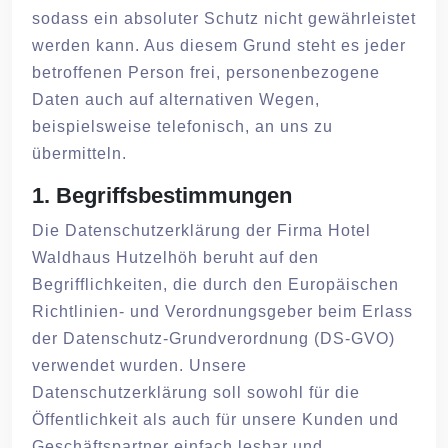
sodass ein absoluter Schutz nicht gewährleistet
werden kann. Aus diesem Grund steht es jeder
betroffenen Person frei, personenbezogene
Daten auch auf alternativen Wegen,
beispielsweise telefonisch, an uns zu
übermitteln.
1. Begriffsbestimmungen
Die Datenschutzerklärung der Firma Hotel
Waldhaus Hutzelhöh beruht auf den
Begrifflichkeiten, die durch den Europäischen
Richtlinien- und Verordnungsgeber beim Erlass
der Datenschutz-Grundverordnung (DS-GVO)
verwendet wurden. Unsere
Datenschutzerklärung soll sowohl für die
Öffentlichkeit als auch für unsere Kunden und
Geschäftspartner einfach lesbar und