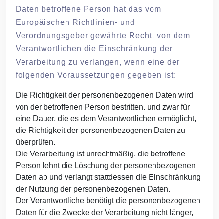
Daten betroffene Person hat das vom
Europäischen Richtlinien- und
Verordnungsgeber gewährte Recht, von dem
Verantwortlichen die Einschränkung der
Verarbeitung zu verlangen, wenn eine der
folgenden Voraussetzungen gegeben ist:
Die Richtigkeit der personenbezogenen Daten wird
von der betroffenen Person bestritten, und zwar für
eine Dauer, die es dem Verantwortlichen ermöglicht,
die Richtigkeit der personenbezogenen Daten zu
überprüfen.
Die Verarbeitung ist unrechtmäßig, die betroffene
Person lehnt die Löschung der personenbezogenen
Daten ab und verlangt stattdessen die Einschränkung
der Nutzung der personenbezogenen Daten.
Der Verantwortliche benötigt die personenbezogenen
Daten für die Zwecke der Verarbeitung nicht länger,