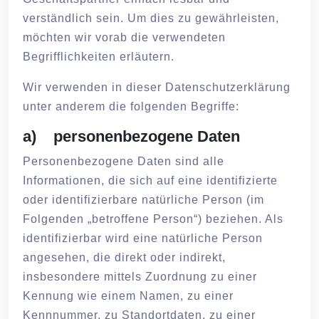
verständlich sein. Um dies zu gewährleisten,
möchten wir vorab die verwendeten
Begrifflichkeiten erläutern.
Wir verwenden in dieser Datenschutzerklärung
unter anderem die folgenden Begriffe:
a) personenbezogene Daten
Personenbezogene Daten sind alle
Informationen, die sich auf eine identifizierte
oder identifizierbare natürliche Person (im
Folgenden „betroffene Person“) beziehen. Als
identifizierbar wird eine natürliche Person
angesehen, die direkt oder indirekt,
insbesondere mittels Zuordnung zu einer
Kennung wie einem Namen, zu einer
Kennnummer, zu Standortdaten, zu einer