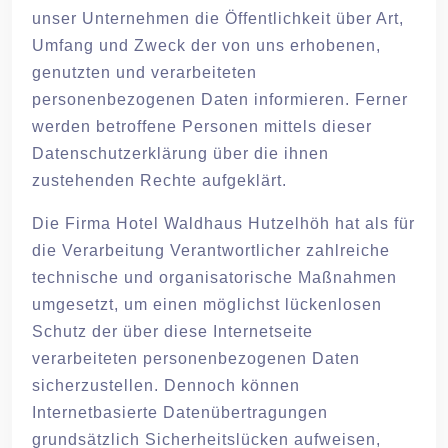
unser Unternehmen die Öffentlichkeit über Art,
Umfang und Zweck der von uns erhobenen,
genutzten und verarbeiteten
personenbezogenen Daten informieren. Ferner
werden betroffene Personen mittels dieser
Datenschutzerklärung über die ihnen
zustehenden Rechte aufgeklärt.
Die Firma Hotel Waldhaus Hutzelhöh hat als für
die Verarbeitung Verantwortlicher zahlreiche
technische und organisatorische Maßnahmen
umgesetzt, um einen möglichst lückenlosen
Schutz der über diese Internetseite
verarbeiteten personenbezogenen Daten
sicherzustellen. Dennoch können
Internetbasierte Datenübertragungen
grundsätzlich Sicherheitslücken aufweisen,