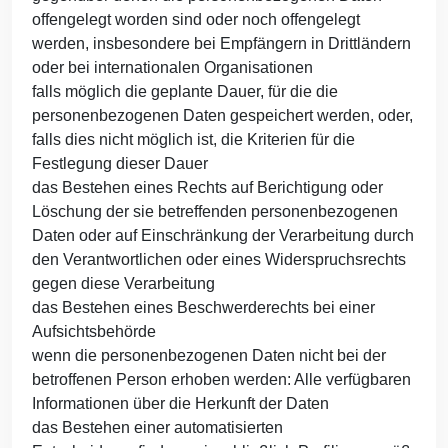
offengelegt worden sind oder noch offengelegt
werden, insbesondere bei Empfängern in Drittländern
oder bei internationalen Organisationen
falls möglich die geplante Dauer, für die die
personenbezogenen Daten gespeichert werden, oder,
falls dies nicht möglich ist, die Kriterien für die
Festlegung dieser Dauer
das Bestehen eines Rechts auf Berichtigung oder
Löschung der sie betreffenden personenbezogenen
Daten oder auf Einschränkung der Verarbeitung durch
den Verantwortlichen oder eines Widerspruchsrechts
gegen diese Verarbeitung
das Bestehen eines Beschwerderechts bei einer
Aufsichtsbehörde
wenn die personenbezogenen Daten nicht bei der
betroffenen Person erhoben werden: Alle verfügbaren
Informationen über die Herkunft der Daten
das Bestehen einer automatisierten