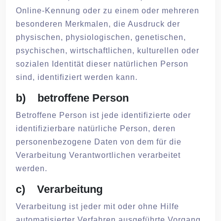
Online-Kennung oder zu einem oder mehreren
besonderen Merkmalen, die Ausdruck der
physischen, physiologischen, genetischen,
psychischen, wirtschaftlichen, kulturellen oder
sozialen Identität dieser natürlichen Person
sind, identifiziert werden kann.
b) betroffene Person
Betroffene Person ist jede identifizierte oder
identifizierbare natürliche Person, deren
personenbezogene Daten von dem für die
Verarbeitung Verantwortlichen verarbeitet
werden.
c) Verarbeitung
Verarbeitung ist jeder mit oder ohne Hilfe
automatisierter Verfahren ausgeführte Vorgang