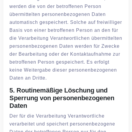
werden die von der betroffenen Person
übermittelten personenbezogenen Daten
automatisch gespeichert. Solche auf freiwilliger
Basis von einer betroffenen Person an den für
die Verarbeitung Verantwortlichen übermittelten
personenbezogenen Daten werden für Zwecke
der Bearbeitung oder der Kontaktaufnahme zur
betroffenen Person gespeichert. Es erfolgt
keine Weitergabe dieser personenbezogenen
Daten an Dritte.
5. Routinemäßige Löschung und
Sperrung von personenbezogenen
Daten
Der für die Verarbeitung Verantwortliche
verarbeitet und speichert personenbezogene
Daten der betroffenen Person nur für den