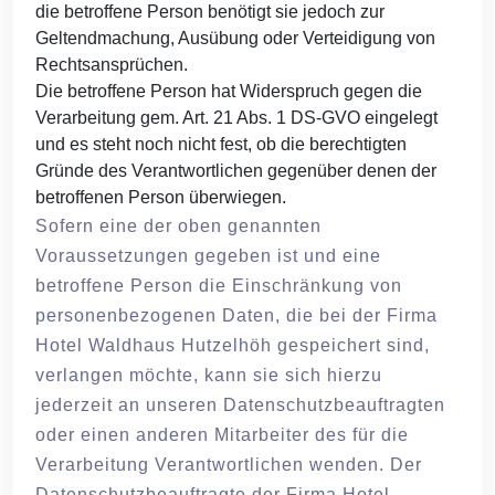
die betroffene Person benötigt sie jedoch zur
Geltendmachung, Ausübung oder Verteidigung von
Rechtsansprüchen.
Die betroffene Person hat Widerspruch gegen die
Verarbeitung gem. Art. 21 Abs. 1 DS-GVO eingelegt
und es steht noch nicht fest, ob die berechtigten
Gründe des Verantwortlichen gegenüber denen der
betroffenen Person überwiegen.
Sofern eine der oben genannten
Voraussetzungen gegeben ist und eine
betroffene Person die Einschränkung von
personenbezogenen Daten, die bei der Firma
Hotel Waldhaus Hutzelhöh gespeichert sind,
verlangen möchte, kann sie sich hierzu
jederzeit an unseren Datenschutzbeauftragten
oder einen anderen Mitarbeiter des für die
Verarbeitung Verantwortlichen wenden. Der
Datenschutzbeauftragte der Firma Hotel