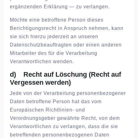
ergänzenden Erklärung — zu verlangen.
Möchte eine betroffene Person dieses
Berichtigungsrecht in Anspruch nehmen, kann
sie sich hierzu jederzeit an unseren
Datenschutzbeauftragten oder einen anderen
Mitarbeiter des für die Verarbeitung
Verantwortlichen wenden.
d) Recht auf Löschung (Recht auf
Vergessen werden)
Jede von der Verarbeitung personenbezogener
Daten betroffene Person hat das vom
Europäischen Richtlinien- und
Verordnungsgeber gewährte Recht, von dem
Verantwortlichen zu verlangen, dass die sie
betreffenden personenbezogenen Daten