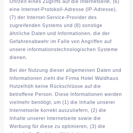
Uhrzeit eines Zugriffs auf die Internetseite, (6)
eine Internet-Protokoll-Adresse (IP-Adresse),
(7) der Internet-Service-Provider des
zugreifenden Systems und (8) sonstige
ähnliche Daten und Informationen, die der
Gefahrenabwehr im Falle von Angriffen auf
unsere informationstechnologischen Systeme
dienen.
Bei der Nutzung dieser allgemeinen Daten und
Informationen zieht die Firma Hotel Waldhaus
Hutzelhöh keine Rückschlüsse auf die
betroffene Person. Diese Informationen werden
vielmehr benötigt, um (1) die Inhalte unserer
Internetseite korrekt auszuliefern, (2) die
Inhalte unserer Internetseite sowie die
Werbung für diese zu optimieren, (3) die