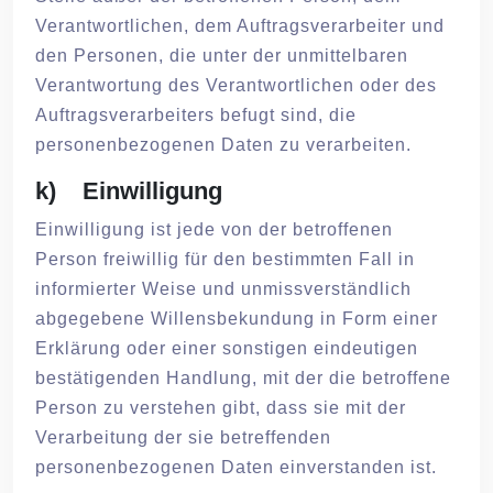
Verantwortlichen, dem Auftragsverarbeiter und
den Personen, die unter der unmittelbaren
Verantwortung des Verantwortlichen oder des
Auftragsverarbeiters befugt sind, die
personenbezogenen Daten zu verarbeiten.
k) Einwilligung
Einwilligung ist jede von der betroffenen
Person freiwillig für den bestimmten Fall in
informierter Weise und unmissverständlich
abgegebene Willensbekundung in Form einer
Erklärung oder einer sonstigen eindeutigen
bestätigenden Handlung, mit der die betroffene
Person zu verstehen gibt, dass sie mit der
Verarbeitung der sie betreffenden
personenbezogenen Daten einverstanden ist.