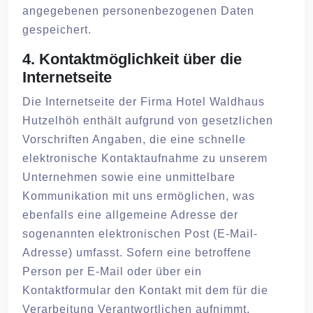
angegebenen personenbezogenen Daten
gespeichert.
4. Kontaktmöglichkeit über die
Internetseite
Die Internetseite der Firma Hotel Waldhaus
Hutzelhöh enthält aufgrund von gesetzlichen
Vorschriften Angaben, die eine schnelle
elektronische Kontaktaufnahme zu unserem
Unternehmen sowie eine unmittelbare
Kommunikation mit uns ermöglichen, was
ebenfalls eine allgemeine Adresse der
sogenannten elektronischen Post (E-Mail-
Adresse) umfasst. Sofern eine betroffene
Person per E-Mail oder über ein
Kontaktformular den Kontakt mit dem für die
Verarbeitung Verantwortlichen aufnimmt,