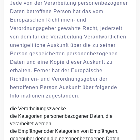
Jede von der Verarbeitung personenbezogener
Daten betroffene Person hat das vom
Europäischen Richtlinien- und
Verordnungsgeber gewährte Recht, jederzeit
von dem für die Verarbeitung Verantwortlichen
unentgeltliche Auskunft über die zu seiner
Person gespeicherten personenbezogenen
Daten und eine Kopie dieser Auskunft zu
erhalten. Ferner hat der Europäische
Richtlinien- und Verordnungsgeber der
betroffenen Person Auskunft über folgende
Informationen zugestanden:
die Verarbeitungszwecke
die Kategorien personenbezogener Daten, die
verarbeitet werden
die Empfänger oder Kategorien von Empfängern,
gegenüber denen die personenbezogenen Daten