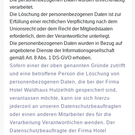
verarbeitet.
Die Löschung der personenbezogenen Daten ist zur
Erfüllung einer rechtlichen Verpflichtung nach dem
Unionsrecht oder dem Recht der Mitgliedstaaten
erforderlich, dem der Verantwortliche unterliegt.
Die personenbezogenen Daten wurden in Bezug auf
angebotene Dienste der Informationsgesellschaft
gemäß Art. 8 Abs. 1 DS-GVO erhoben.
Sofern einer der oben genannten Gründe zutrifft
und eine betroffene Person die Löschung von
personenbezogenen Daten, die bei der Firma
Hotel Waldhaus Hutzelhöh gespeichert sind,
veranlassen möchte, kann sie sich hierzu
jederzeit an unseren Datenschutzbeauftragten
oder einen anderen Mitarbeiter des für die
Verarbeitung Verantwortlichen wenden. Der
Datenschutzbeauftragte der Firma Hotel