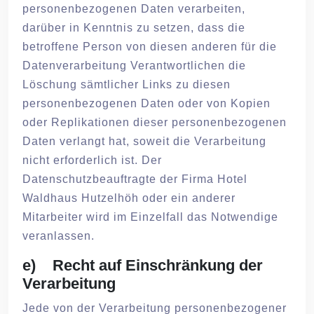
personenbezogenen Daten verarbeiten,
darüber in Kenntnis zu setzen, dass die
betroffene Person von diesen anderen für die
Datenverarbeitung Verantwortlichen die
Löschung sämtlicher Links zu diesen
personenbezogenen Daten oder von Kopien
oder Replikationen dieser personenbezogenen
Daten verlangt hat, soweit die Verarbeitung
nicht erforderlich ist. Der
Datenschutzbeauftragte der Firma Hotel
Waldhaus Hutzelhöh oder ein anderer
Mitarbeiter wird im Einzelfall das Notwendige
veranlassen.
e) Recht auf Einschränkung der
Verarbeitung
Jede von der Verarbeitung personenbezogener