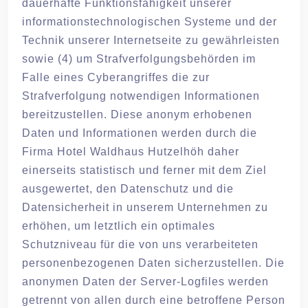
dauerhafte Funktionsfähigkeit unserer
informationstechnologischen Systeme und der
Technik unserer Internetseite zu gewährleisten
sowie (4) um Strafverfolgungsbehörden im
Falle eines Cyberangriffes die zur
Strafverfolgung notwendigen Informationen
bereitzustellen. Diese anonym erhobenen
Daten und Informationen werden durch die
Firma Hotel Waldhaus Hutzelhöh daher
einerseits statistisch und ferner mit dem Ziel
ausgewertet, den Datenschutz und die
Datensicherheit in unserem Unternehmen zu
erhöhen, um letztlich ein optimales
Schutzniveau für die von uns verarbeiteten
personenbezogenen Daten sicherzustellen. Die
anonymen Daten der Server-Logfiles werden
getrennt von allen durch eine betroffene Person