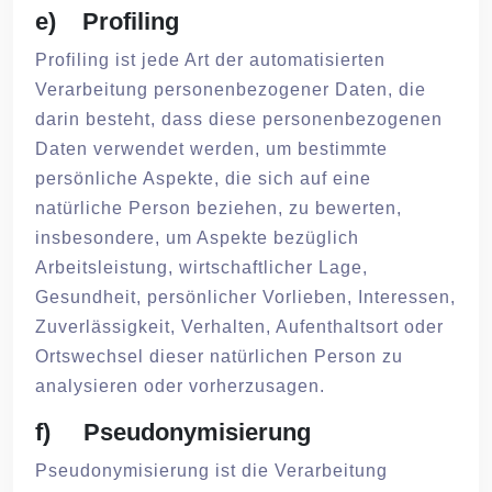
e) Profiling
Profiling ist jede Art der automatisierten
Verarbeitung personenbezogener Daten, die
darin besteht, dass diese personenbezogenen
Daten verwendet werden, um bestimmte
persönliche Aspekte, die sich auf eine
natürliche Person beziehen, zu bewerten,
insbesondere, um Aspekte bezüglich
Arbeitsleistung, wirtschaftlicher Lage,
Gesundheit, persönlicher Vorlieben, Interessen,
Zuverlässigkeit, Verhalten, Aufenthaltsort oder
Ortswechsel dieser natürlichen Person zu
analysieren oder vorherzusagen.
f) Pseudonymisierung
Pseudonymisierung ist die Verarbeitung