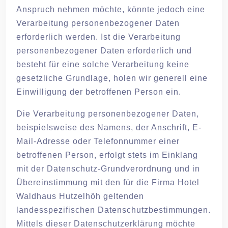
Anspruch nehmen möchte, könnte jedoch eine
Verarbeitung personenbezogener Daten
erforderlich werden. Ist die Verarbeitung
personenbezogener Daten erforderlich und
besteht für eine solche Verarbeitung keine
gesetzliche Grundlage, holen wir generell eine
Einwilligung der betroffenen Person ein.
Die Verarbeitung personenbezogener Daten,
beispielsweise des Namens, der Anschrift, E-
Mail-Adresse oder Telefonnummer einer
betroffenen Person, erfolgt stets im Einklang
mit der Datenschutz-Grundverordnung und in
Übereinstimmung mit den für die Firma Hotel
Waldhaus Hutzelhöh geltenden
landesspezifischen Datenschutzbestimmungen.
Mittels dieser Datenschutzerklärung möchte