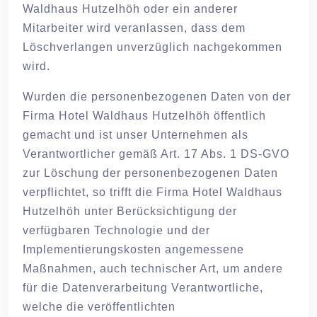
Waldhaus Hutzelhöh oder ein anderer
Mitarbeiter wird veranlassen, dass dem
Löschverlangen unverzüglich nachgekommen
wird.
Wurden die personenbezogenen Daten von der
Firma Hotel Waldhaus Hutzelhöh öffentlich
gemacht und ist unser Unternehmen als
Verantwortlicher gemäß Art. 17 Abs. 1 DS-GVO
zur Löschung der personenbezogenen Daten
verpflichtet, so trifft die Firma Hotel Waldhaus
Hutzelhöh unter Berücksichtigung der
verfügbaren Technologie und der
Implementierungskosten angemessene
Maßnahmen, auch technischer Art, um andere
für die Datenverarbeitung Verantwortliche,
welche die veröffentlichten