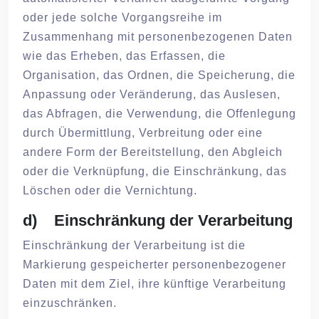
oder jede solche Vorgangsreihe im
Zusammenhang mit personenbezogenen Daten
wie das Erheben, das Erfassen, die
Organisation, das Ordnen, die Speicherung, die
Anpassung oder Veränderung, das Auslesen,
das Abfragen, die Verwendung, die Offenlegung
durch Übermittlung, Verbreitung oder eine
andere Form der Bereitstellung, den Abgleich
oder die Verknüpfung, die Einschränkung, das
Löschen oder die Vernichtung.
d) Einschränkung der Verarbeitung
Einschränkung der Verarbeitung ist die
Markierung gespeicherter personenbezogener
Daten mit dem Ziel, ihre künftige Verarbeitung
einzuschränken.