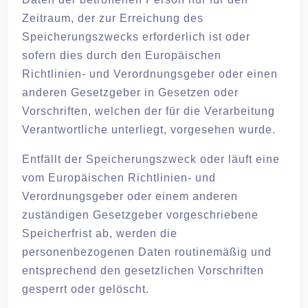
Zeitraum, der zur Erreichung des
Speicherungszwecks erforderlich ist oder
sofern dies durch den Europäischen
Richtlinien- und Verordnungsgeber oder einen
anderen Gesetzgeber in Gesetzen oder
Vorschriften, welchen der für die Verarbeitung
Verantwortliche unterliegt, vorgesehen wurde.
Entfällt der Speicherungszweck oder läuft eine
vom Europäischen Richtlinien- und
Verordnungsgeber oder einem anderen
zuständigen Gesetzgeber vorgeschriebene
Speicherfrist ab, werden die
personenbezogenen Daten routinemäßig und
entsprechend den gesetzlichen Vorschriften
gesperrt oder gelöscht.