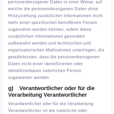
personenbezogener Daten in einer Weise, auf
welche die personenbezogenen Daten ohne
Hinzuziehung zusätzlicher Informationen nicht
mehr einer spezifischen betroffenen Person
zugeordnet werden können, sofern diese
zusätzlichen Informationen gesondert
aufbewahrt werden und technischen und
organisatorischen Maßnahmen unterliegen, die
gewährleisten, dass die personenbezogenen
Daten nicht einer identifizierten oder
identifizierbaren natürlichen Person
zugewiesen werden.
g) Verantwortlicher oder für die
Verarbeitung Verantwortlicher
Verantwortlicher oder für die Verarbeitung
Verantwortlicher ist die natürliche oder