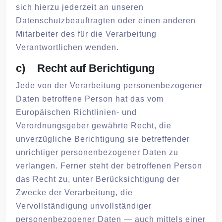
sich hierzu jederzeit an unseren
Datenschutzbeauftragten oder einen anderen
Mitarbeiter des für die Verarbeitung
Verantwortlichen wenden.
c) Recht auf Berichtigung
Jede von der Verarbeitung personenbezogener
Daten betroffene Person hat das vom
Europäischen Richtlinien- und
Verordnungsgeber gewährte Recht, die
unverzügliche Berichtigung sie betreffender
unrichtiger personenbezogener Daten zu
verlangen. Ferner steht der betroffenen Person
das Recht zu, unter Berücksichtigung der
Zwecke der Verarbeitung, die
Vervollständigung unvollständiger
personenbezogener Daten — auch mittels einer