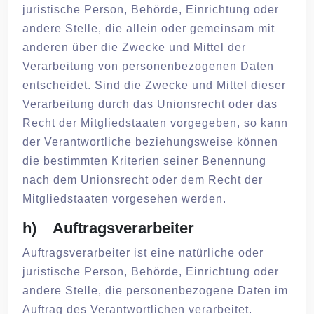
juristische Person, Behörde, Einrichtung oder
andere Stelle, die allein oder gemeinsam mit
anderen über die Zwecke und Mittel der
Verarbeitung von personenbezogenen Daten
entscheidet. Sind die Zwecke und Mittel dieser
Verarbeitung durch das Unionsrecht oder das
Recht der Mitgliedstaaten vorgegeben, so kann
der Verantwortliche beziehungsweise können
die bestimmten Kriterien seiner Benennung
nach dem Unionsrecht oder dem Recht der
Mitgliedstaaten vorgesehen werden.
h) Auftragsverarbeiter
Auftragsverarbeiter ist eine natürliche oder
juristische Person, Behörde, Einrichtung oder
andere Stelle, die personenbezogene Daten im
Auftrag des Verantwortlichen verarbeitet.