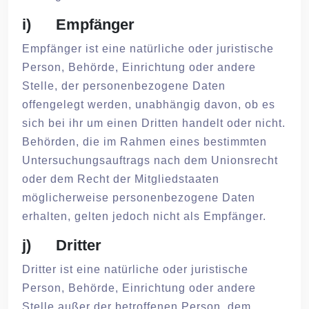
i) Empfänger
Empfänger ist eine natürliche oder juristische
Person, Behörde, Einrichtung oder andere
Stelle, der personenbezogene Daten
offengelegt werden, unabhängig davon, ob es
sich bei ihr um einen Dritten handelt oder nicht.
Behörden, die im Rahmen eines bestimmten
Untersuchungsauftrags nach dem Unionsrecht
oder dem Recht der Mitgliedstaaten
möglicherweise personenbezogene Daten
erhalten, gelten jedoch nicht als Empfänger.
j) Dritter
Dritter ist eine natürliche oder juristische
Person, Behörde, Einrichtung oder andere
Stelle außer der betroffenen Person, dem