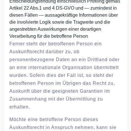
Entscheidungsfindung einschließlich Profiling gemäß
Artikel 22 Abs.1 und 4 DS-GVO und — zumindest in
diesen Fällen — aussagekräftige Informationen über
die involvierte Logik sowie die Tragweite und die
angestrebten Auswirkungen einer derartigen
Verarbeitung für die betroffene Person
Ferner steht der betroffenen Person ein
Auskunftsrecht darüber zu, ob
personenbezogene Daten an ein Drittland oder
an eine internationale Organisation übermittelt
wurden. Sofern dies der Fall ist, so steht der
betroffenen Person im Übrigen das Recht zu,
Auskunft über die geeigneten Garantien im
Zusammenhang mit der Übermittlung zu
erhalten.
Möchte eine betroffene Person dieses
Auskunftsrecht in Anspruch nehmen, kann sie