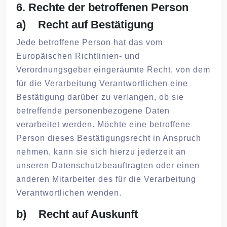
6. Rechte der betroffenen Person
a) Recht auf Bestätigung
Jede betroffene Person hat das vom
Europäischen Richtlinien- und
Verordnungsgeber eingeräumte Recht, von dem
für die Verarbeitung Verantwortlichen eine
Bestätigung darüber zu verlangen, ob sie
betreffende personenbezogene Daten
verarbeitet werden. Möchte eine betroffene
Person dieses Bestätigungsrecht in Anspruch
nehmen, kann sie sich hierzu jederzeit an
unseren Datenschutzbeauftragten oder einen
anderen Mitarbeiter des für die Verarbeitung
Verantwortlichen wenden.
b) Recht auf Auskunft