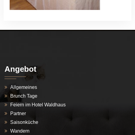
Angebot
Allgemeines
Brunch Tage
Feiern im Hotel Waldhaus
Partner
Saisonküche
Wandern