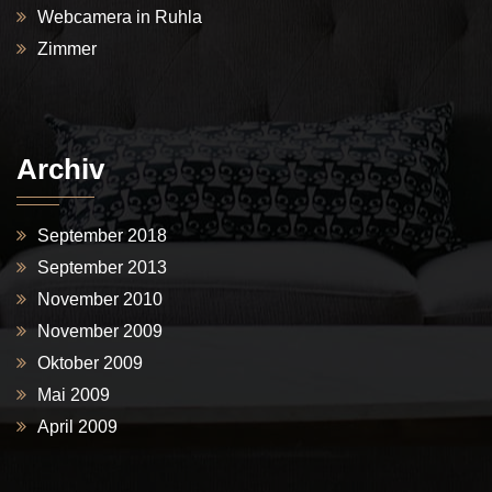
Webcamera in Ruhla
Zimmer
Archiv
September 2018
September 2013
November 2010
November 2009
Oktober 2009
Mai 2009
April 2009