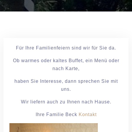
Für Ihre Familienfeiern sind wir für Sie da.
Ob warmes oder kaltes Buffet, ein Menü oder
nach Karte,
haben Sie Interesse, dann sprechen Sie mit
uns.
Wir liefern auch zu Ihnen nach Hause.
Ihre Familie Beck
Kontakt