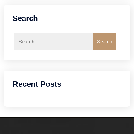
Search
Search
Recent Posts