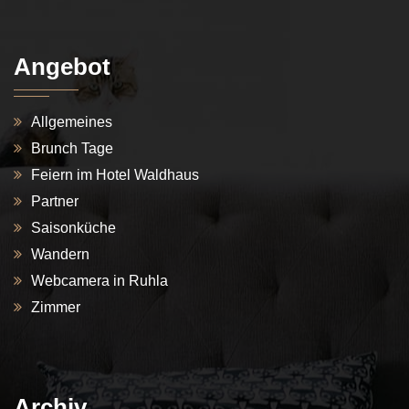
Angebot
Allgemeines
Brunch Tage
Feiern im Hotel Waldhaus
Partner
Saisonküche
Wandern
Webcamera in Ruhla
Zimmer
Archiv