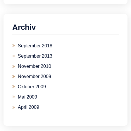
Archiv
September 2018
September 2013
November 2010
November 2009
Oktober 2009
Mai 2009
April 2009