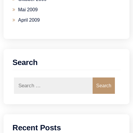
Mai 2009
April 2009
Search
Search
Recent Posts