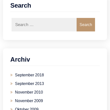
Search
Search
Archiv
September 2018
September 2013
November 2010
November 2009
Oktober 2009