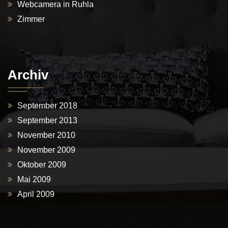
Webcamera in Ruhla
Zimmer
Archiv
September 2018
September 2013
November 2010
November 2009
Oktober 2009
Mai 2009
April 2009