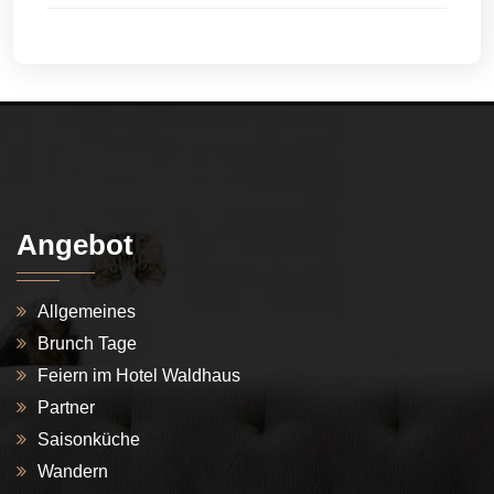
Angebot
Allgemeines
Brunch Tage
Feiern im Hotel Waldhaus
Partner
Saisonküche
Wandern