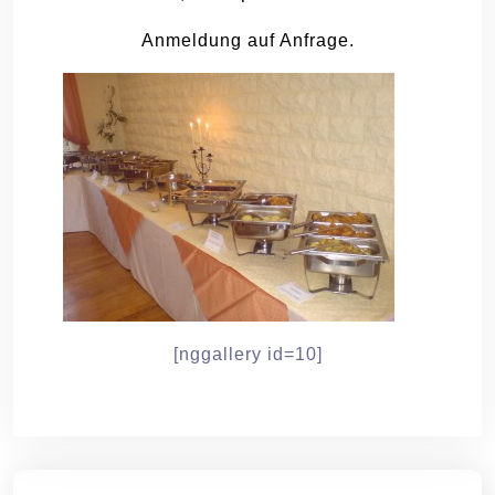
Anmeldung auf Anfrage.
[nggallery id=10]