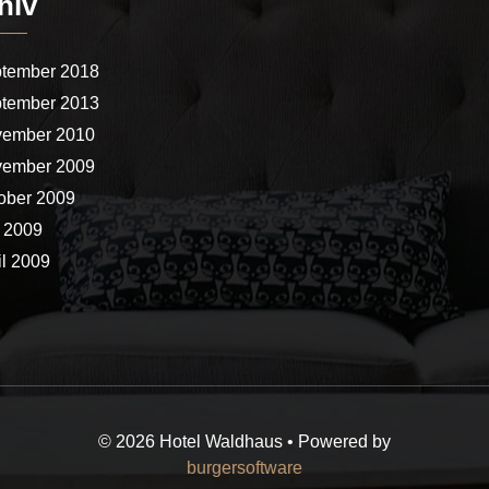
hiv
tember 2018
tember 2013
ember 2010
ember 2009
ober 2009
 2009
il 2009
© 2026 Hotel Waldhaus • Powered by
burgersoftware