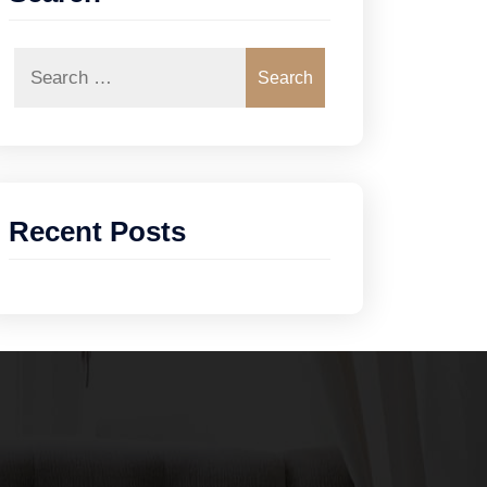
Search
Recent Posts