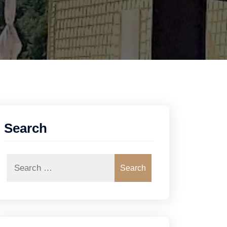
Search
Search