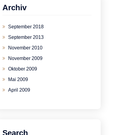
Archiv
September 2018
September 2013
November 2010
November 2009
Oktober 2009
Mai 2009
April 2009
Search