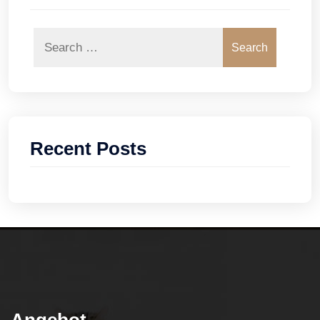
Search
Recent Posts