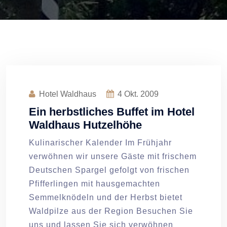
Hotel Waldhaus
4
Okt. 2009
Ein herbstliches Buffet im Hotel
Waldhaus Hutzelhöhe
Kulinarischer Kalender Im Frühjahr
verwöhnen wir unsere Gäste mit frischem
Deutschen Spargel gefolgt von frischen
Pfifferlingen mit hausgemachten
Semmelknödeln und der Herbst bietet
Waldpilze aus der Region Besuchen Sie
uns und lassen Sie sich verwöhnen