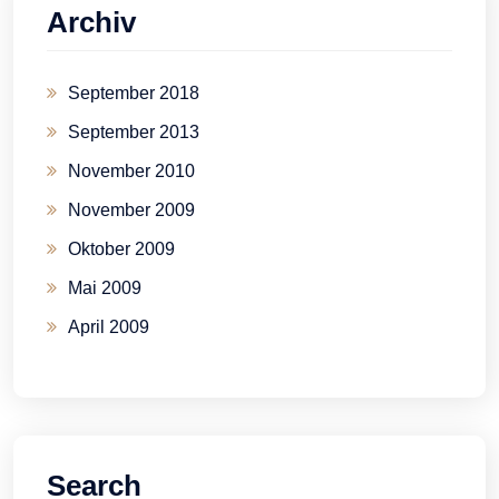
Archiv
September 2018
September 2013
November 2010
November 2009
Oktober 2009
Mai 2009
April 2009
Search