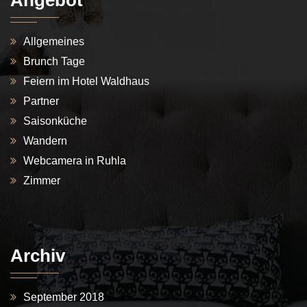
Angebot
Allgemeines
Brunch Tage
Feiern im Hotel Waldhaus
Partner
Saisonküche
Wandern
Webcamera in Ruhla
Zimmer
Archiv
September 2018