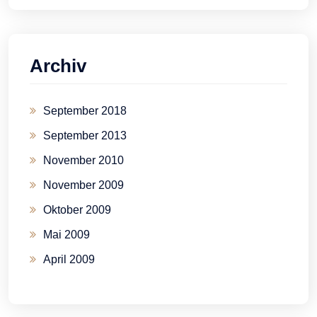
Archiv
September 2018
September 2013
November 2010
November 2009
Oktober 2009
Mai 2009
April 2009