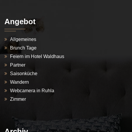
Angebot
Allgemeines
Brunch Tage
Feiern im Hotel Waldhaus
Partner
Saisonküche
Wandern
Webcamera in Ruhla
Zimmer
Archiv